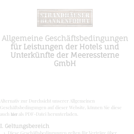
Allgemeine Geschäftsbedingungen
für Leistungen der Hotels und
Unterkünfte der Meeressterne
GmbH
Alternativ zur Durchsicht unserer Allgemeinen
Geschäftsbedingungen auf dieser Website, können Sie diese
auch
als PDF-Datei herunterladen.
hier
I. Geltungsbereich
Diese Geschäftsbedingungen gelten für Verträge über