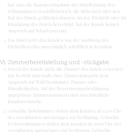
hat, dass die Inanspruchnahme der Hotelleistung den
reibungslosen Geschäftsbetrieb, die Sicherheit oder den
Ruf des Hotels gefährden können. Ist der Rücktritt oder die
Kündigung des Hotels berechtigt, hat der Kunde keinen
Anspruch auf Schadensersatz.
Das Hotel setzt den Kunden von der Ausübung des
Rücktrittsrechts unverzüglich schriftlich in Kenntnis.
VI. Zimmerbereitstellung und -rückgabe
Soweit der Kunde nicht alle Zimmer des Hotels reserviert
hat, besteht innerhalb einer Zimmerkategorie kein
Anspruch auf Wahl bestimmter Zimmer oder
Räumlichkeiten. Auf der Reservierungsbestätigung
angegebene Zimmernummern sind unverbindliche
Kundenwünsche.
Gebuchte Hotelzimmer stehen dem Kunden ab 15:00 Uhr
des vereinbarten Anreisetages zur Verfügung. Gebuchte
Ferienwohnungen stehen dem Kunden ab 16:00 Uhr des
vereinbarten Anreisetages zur Verfügung. Gebuchte