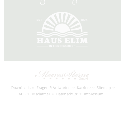
Downloads
Fragen & Antworten
Karriere
Sitemap
AGB
Disclaimer
Datenschutz
Impressum