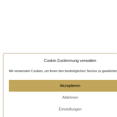
Cookie-Zustimmung verwalten
Wir verwenden Cookies, um Ihnen den bestmöglichen Service zu gewährlei
Akzeptieren
Ablehnen
Einstellungen