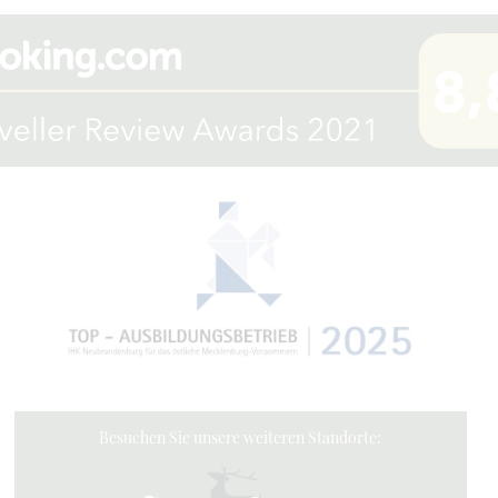
Besuchen Sie unsere weiteren Standorte: